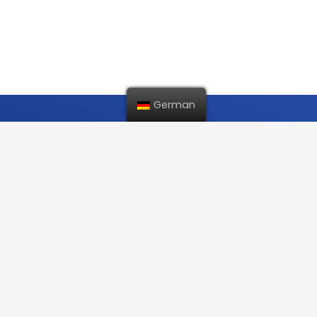
German