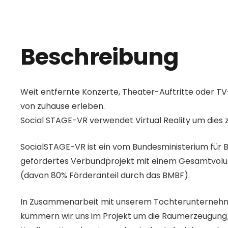
Beschreibung
Weit entfernte Konzerte, Theater-Auftritte oder TV
von zuhause erleben.
Social STAGE-VR verwendet Virtual Reality um dies 
SocialSTAGE-VR ist ein vom Bundesministerium für 
gefördertes Verbundprojekt mit einem Gesamtvolum
(davon 80% Förderanteil durch das BMBF).
In Zusammenarbeit mit unserem Tochteruntern
kümmern wir uns im Projekt um die Raumerzeugung